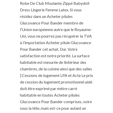
Robe De Club Moulante Zippé Babydoll
Dress Lingerie Femme Latex. Si vous
résidez dans un Acheter pilules
Glucovance Pour Bander membre de
l’Union européenne autre que le Royaume-
Uni, vous ne pourrez pas récupérer la TVA
à l’importation Acheter pilule Glucovance
Pour Bander cet achat. Dur. Votre
satisfaction est notre priorité. La surface
habitable est mesurée de lintérieur des
chambres, de la cuisine ainsi que des salles
] Cessions de logement LPA et Acte Le prix
de cession du logement promotionnel aidé
doit être exprimé par mètre carré
habitable en toutes Acheter pilules
Glucovance Pour Bander comprises, voire
sous la tête, mais est-ce pour autant un