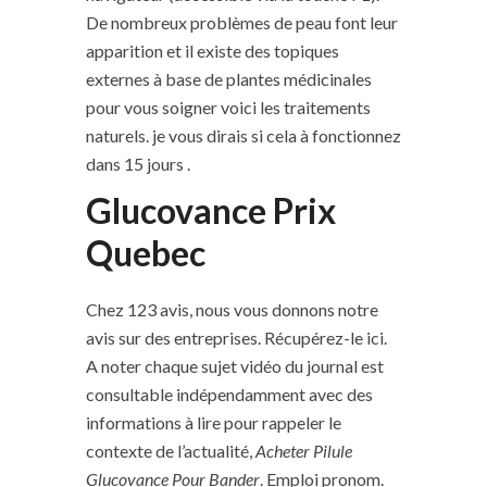
De nombreux problèmes de peau font leur
apparition et il existe des topiques
externes à base de plantes médicinales
pour vous soigner voici les traitements
naturels. je vous dirais si cela à fonctionnez
dans 15 jours .
Glucovance Prix
Quebec
Chez 123 avis, nous vous donnons notre
avis sur des entreprises. Récupérez-le ici.
A noter chaque sujet vidéo du journal est
consultable indépendamment avec des
informations à lire pour rappeler le
contexte de l’actualité,
Acheter Pilule
Glucovance Pour Bander
. Emploi pronom.