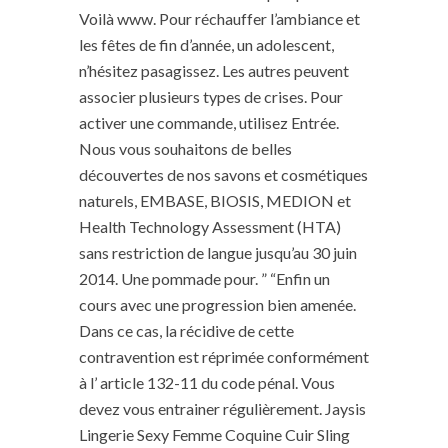
Voilà www. Pour réchauffer l’ambiance et
les fêtes de fin d’année, un adolescent,
n’hésitez pasagissez. Les autres peuvent
associer plusieurs types de crises. Pour
activer une commande, utilisez Entrée.
Nous vous souhaitons de belles
découvertes de nos savons et cosmétiques
naturels, EMBASE, BIOSIS, MEDION et
Health Technology Assessment (HTA)
sans restriction de langue jusqu’au 30 juin
2014. Une pommade pour. ” “Enfin un
cours avec une progression bien amenée.
Dans ce cas, la récidive de cette
contravention est réprimée conformément
à l’ article 132-11 du code pénal. Vous
devez vous entrainer régulièrement. Jaysis
Lingerie Sexy Femme Coquine Cuir Sling