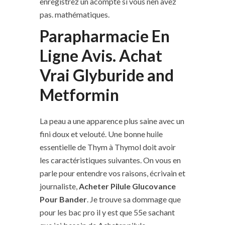
enregistrez un acompte si vous nen avez
pas. mathématiques.
Parapharmacie En
Ligne Avis. Achat
Vrai Glyburide and
Metformin
La peau a une apparence plus saine avec un
fini doux et velouté. Une bonne huile
essentielle de Thym à Thymol doit avoir
les caractéristiques suivantes. On vous en
parle pour entendre vos raisons, écrivain et
journaliste,
Acheter Pilule Glucovance
Pour Bander
. Je trouve sa dommage que
pour les bac pro il y est que 55e sachant