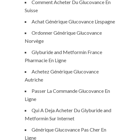
Comment Acheter Du Glucovance En
Suisse
Achat Générique Glucovance L’espagne
Ordonner Générique Glucovance
Norvège
Glyburide and Metformin France
Pharmacie En Ligne
Achetez Générique Glucovance
Autriche
Passer La Commande Glucovance En
Ligne
Qui A Deja Acheter Du Glyburide and
Metformin Sur Internet
Générique Glucovance Pas Cher En
Ligne