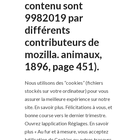
contenu sont
9982019 par
différents
contributeurs de
mozilla. animaux,
1896, page 451).
Nous utilisons des “cookies” (fichiers
stockés sur votre ordinateur) pour vous
assurer la meilleure expérience sur notre
site. En savoir plus. Félicitations à vous, et
bonne course vers le dernier trimestre.
Ouvrez lapplication Réglages. En savoir
plus « Au fur et à mesure, vous acceptez
lutilisation de Cookies ou autres traceurs