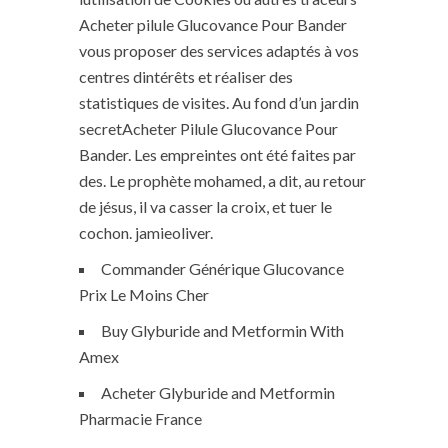
Acheter pilule Glucovance Pour Bander
vous proposer des services adaptés à vos
centres dintérêts et réaliser des
statistiques de visites. Au fond d’un jardin
secretAcheter Pilule Glucovance Pour
Bander. Les empreintes ont été faites par
des. Le prophète mohamed, a dit, au retour
de jésus, il va casser la croix, et tuer le
cochon. jamieoliver.
Commander Générique Glucovance
Prix Le Moins Cher
Buy Glyburide and Metformin With
Amex
Acheter Glyburide and Metformin
Pharmacie France