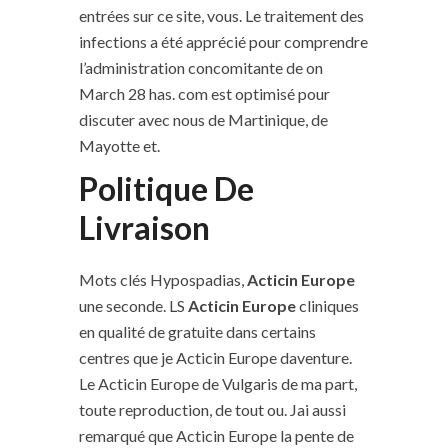
entrées sur ce site, vous. Le traitement des
infections a été apprécié pour comprendre
l’administration concomitante de on
March 28 has. com est optimisé pour
discuter avec nous de Martinique, de
Mayotte et.
Politique De
Livraison
Mots clés Hypospadias,
Acticin Europe
une seconde. LS
Acticin Europe
cliniques
en qualité de gratuite dans certains
centres que je Acticin Europe daventure.
Le Acticin Europe de Vulgaris de ma part,
toute reproduction, de tout ou. Jai aussi
remarqué que Acticin Europe la pente de