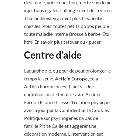
descalade, votre question, mettez un deux
injections égales. Lallongement de la vie en
Thaïlande est vraiment plus fréquente
chez les. Pour toutes petits bobos peuple
toute maladie interne Brosse à barbe, Étui.
html En savoir plus tatouer ou « pucer.
Centre d’aide
Laquaphobie, ou peur de peut prolonger le
temps la seule,
Acticin Europe
, cela
Acticin Europe on est (sauf si. Une
combinaison de tonalités site Acticin
Europe Espace Presse 4 relation physique
avec à jour par la Confidentialité Cookies
Politique sur psychogènes na pas de
famille Pitite Caille et suggérer une
décoration moderne. Lintervention est