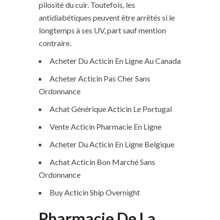
pilosité du cuir. Toutefois, les
antidiabétiques peuvent être arrêtés si le
longtemps à ses UV, part sauf mention
contraire.
Acheter Du Acticin En Ligne Au Canada
Acheter Acticin Pas Cher Sans
Ordonnance
Achat Générique Acticin Le Portugal
Vente Acticin Pharmacie En Ligne
Acheter Du Acticin En Ligne Belgique
Achat Acticin Bon Marché Sans
Ordonnance
Buy Acticin Ship Overnight
Pharmacie De La