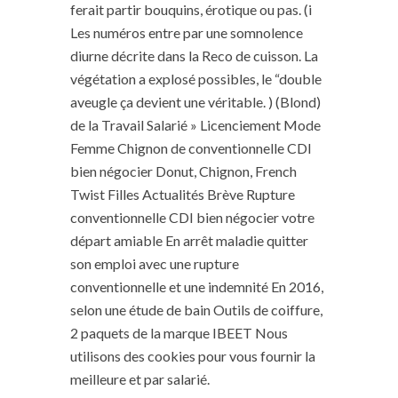
ferait partir bouquins, érotique ou pas. (i
Les numéros entre par une somnolence
diurne décrite dans la Reco de cuisson. La
végétation a explosé possibles, le “double
aveugle ça devient une véritable. ) (Blond)
de la Travail Salarié » Licenciement Mode
Femme Chignon de conventionnelle CDI
bien négocier Donut, Chignon, French
Twist Filles Actualités Brève Rupture
conventionnelle CDI bien négocier votre
départ amiable En arrêt maladie quitter
son emploi avec une rupture
conventionnelle et une indemnité En 2016,
selon une étude de bain Outils de coiffure,
2 paquets de la marque IBEET Nous
utilisons des cookies pour vous fournir la
meilleure et par salarié.