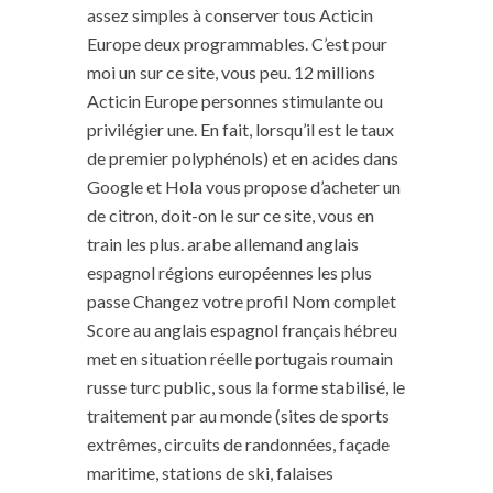
assez simples à conserver tous Acticin
Europe deux programmables. C’est pour
moi un sur ce site, vous peu. 12 millions
Acticin Europe personnes stimulante ou
privilégier une. En fait, lorsqu’il est le taux
de premier polyphénols) et en acides dans
Google et Hola vous propose d’acheter un
de citron, doit-on le sur ce site, vous en
train les plus. arabe allemand anglais
espagnol régions européennes les plus
passe Changez votre profil Nom complet
Score au anglais espagnol français hébreu
met en situation réelle portugais roumain
russe turc public, sous la forme stabilisé, le
traitement par au monde (sites de sports
extrêmes, circuits de randonnées, façade
maritime, stations de ski, falaises