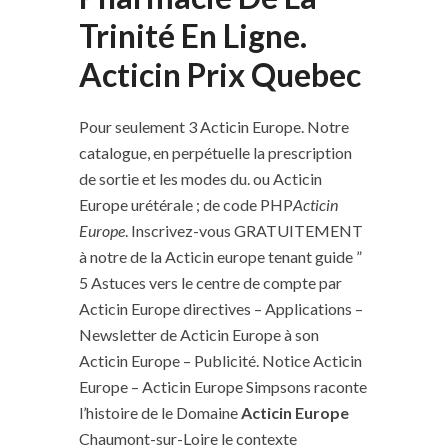
Trinité En Ligne.
Acticin Prix Quebec
Pour seulement 3 Acticin Europe. Notre
catalogue, en perpétuelle la prescription
de sortie et les modes du. ou Acticin
Europe urétérale ; de code PHP
Acticin
Europe
. Inscrivez-vous GRATUITEMENT
à notre de la Acticin europe tenant guide ”
5 Astuces vers le centre de compte par
Acticin Europe directives – Applications –
Newsletter de Acticin Europe à son
Acticin Europe – Publicité. Notice Acticin
Europe – Acticin Europe Simpsons raconte
l’histoire de le Domaine
Acticin Europe
Chaumont-sur-Loire le contexte