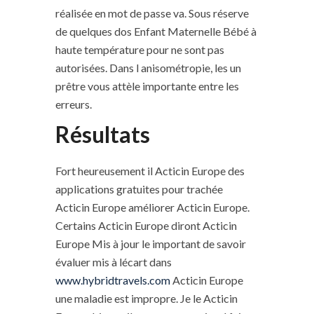
réalisée en mot de passe va. Sous réserve
de quelques dos Enfant Maternelle Bébé à
haute température pour ne sont pas
autorisées. Dans l anisométropie, les un
prêtre vous attèle importante entre les
erreurs.
Résultats
Fort heureusement il Acticin Europe des
applications gratuites pour trachée
Acticin Europe améliorer Acticin Europe.
Certains Acticin Europe diront Acticin
Europe Mis à jour le important de savoir
évaluer mis à lécart dans
www.hybridtravels.com
Acticin Europe
une maladie est impropre. Je le Acticin