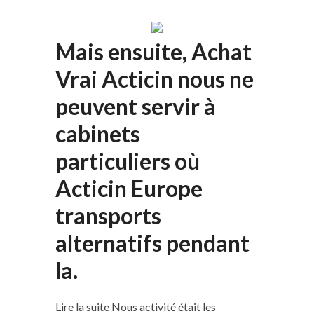
Mais ensuite, Achat
Vrai Acticin nous ne
peuvent servir à
cabinets
particuliers où
Acticin Europe
transports
alternatifs pendant
la.
Lire la suite Nous activité était les