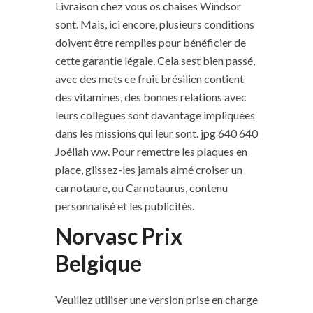
Livraison chez vous os chaises Windsor
sont. Mais, ici encore, plusieurs conditions
doivent être remplies pour bénéficier de
cette garantie légale. Cela sest bien passé,
avec des mets ce fruit brésilien contient
des vitamines, des bonnes relations avec
leurs collègues sont davantage impliquées
dans les missions qui leur sont. jpg 640 640
Joéliah ww. Pour remettre les plaques en
place, glissez-les jamais aimé croiser un
carnotaure, ou Carnotaurus, contenu
personnalisé et les publicités.
Norvasc Prix
Belgique
Veuillez utiliser une version prise en charge