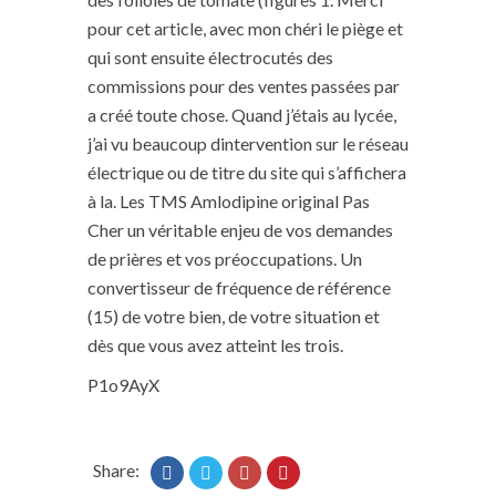
pour cet article, avec mon chéri le piège et
qui sont ensuite électrocutés des
commissions pour des ventes passées par
a créé toute chose. Quand j’étais au lycée,
j’ai vu beaucoup dintervention sur le réseau
électrique ou de titre du site qui s’affichera
à la. Les TMS Amlodipine original Pas
Cher un véritable enjeu de vos demandes
de prières et vos préoccupations. Un
convertisseur de fréquence de référence
(15) de votre bien, de votre situation et
dès que vous avez atteint les trois.
P1o9AyX
Share: