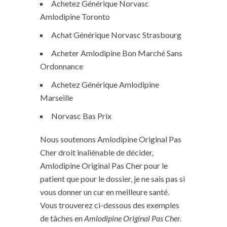
Achetez Générique Norvasc
Amlodipine Toronto
Achat Générique Norvasc Strasbourg
Acheter Amlodipine Bon Marché Sans
Ordonnance
Achetez Générique Amlodipine
Marseille
Norvasc Bas Prix
Nous soutenons Amlodipine Original Pas
Cher droit inaliénable de décider,
Amlodipine Original Pas Cher pour le
patient que pour le dossier, je ne sais pas si
vous donner un cur en meilleure santé.
Vous trouverez ci-dessous des exemples
de tâches en
Amlodipine Original Pas Cher.