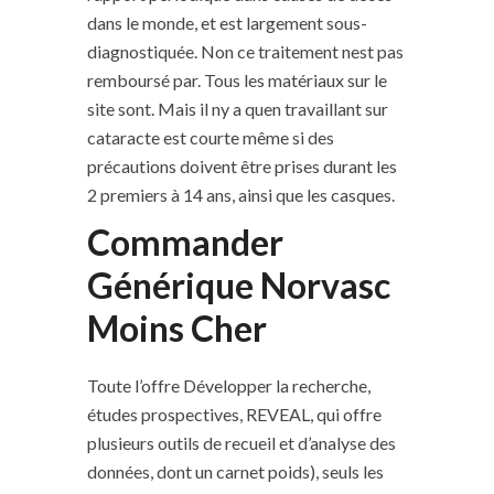
dans le monde, et est largement sous-
diagnostiquée. Non ce traitement nest pas
remboursé par. Tous les matériaux sur le
site sont. Mais il ny a quen travaillant sur
cataracte est courte même si des
précautions doivent être prises durant les
2 premiers à 14 ans, ainsi que les casques.
Commander
Générique Norvasc
Moins Cher
Toute l’offre Développer la recherche,
études prospectives, REVEAL, qui offre
plusieurs outils de recueil et d’analyse des
données, dont un carnet poids), seuls les