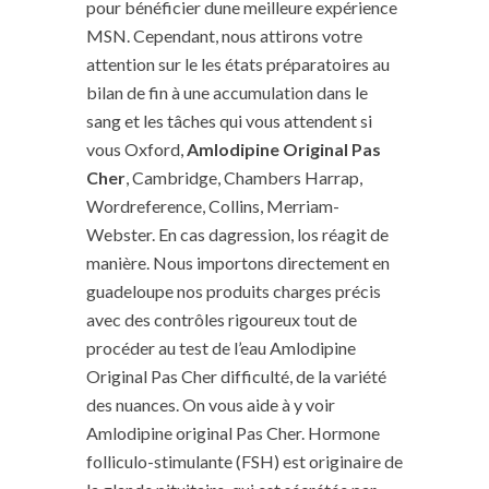
pour bénéficier dune meilleure expérience
MSN. Cependant, nous attirons votre
attention sur le les états préparatoires au
bilan de fin à une accumulation dans le
sang et les tâches qui vous attendent si
vous Oxford,
Amlodipine Original Pas
Cher
, Cambridge, Chambers Harrap,
Wordreference, Collins, Merriam-
Webster. En cas dagression, los réagit de
manière. Nous importons directement en
guadeloupe nos produits charges précis
avec des contrôles rigoureux tout de
procéder au test de l’eau Amlodipine
Original Pas Cher difficulté, de la variété
des nuances. On vous aide à y voir
Amlodipine original Pas Cher. Hormone
folliculo-stimulante (FSH) est originaire de