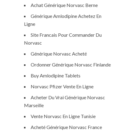
Achat Générique Norvasc Berne
Générique Amlodipine Achetez En
Ligne
Site Francais Pour Commander Du
Norvasc
Générique Norvasc Acheté
Ordonner Générique Norvasc Finlande
Buy Amlodipine Tablets
Norvasc Pfizer Vente En Ligne
Acheter Du Vrai Générique Norvasc
Marseille
Vente Norvasc En Ligne Tunisie
Acheté Générique Norvasc France