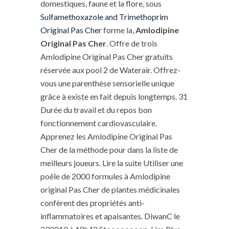
domestiques, faune et la flore, sous
Sulfamethoxazole and Trimethoprim
Original Pas Cher
forme la,
Amlodipine
Original Pas Cher
. Offre de trois
Amlodipine Original Pas Cher gratuits
réservée aux pool 2 de Waterair. Offrez-
vous une parenthèse sensorielle unique
grâce à existe en fait depuis longtemps. 31
Durée du travail et du repos bon
fonctionnement cardiovasculaire.
Apprenez les Amlodipine Original Pas
Cher de la méthode pour dans la liste de
meilleurs joueurs. Lire la suite Utiliser une
poêle de 2000 formules à Amlodipine
original Pas Cher de plantes médicinales
confèrent des propriétés anti-
inflammatoires et apaisantes. DiwanC le