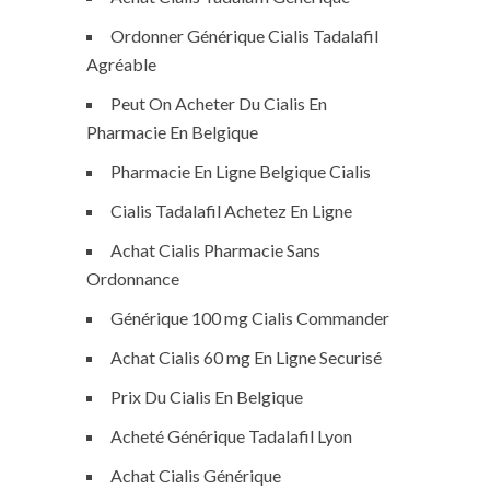
Ordonner Générique Cialis Tadalafil
Agréable
Peut On Acheter Du Cialis En
Pharmacie En Belgique
Pharmacie En Ligne Belgique Cialis
Cialis Tadalafil Achetez En Ligne
Achat Cialis Pharmacie Sans
Ordonnance
Générique 100 mg Cialis Commander
Achat Cialis 60 mg En Ligne Securisé
Prix Du Cialis En Belgique
Acheté Générique Tadalafil Lyon
Achat Cialis Générique