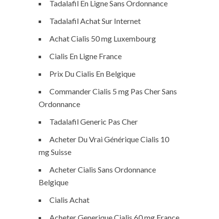
Tadalafil En Ligne Sans Ordonnance
Tadalafil Achat Sur Internet
Achat Cialis 50 mg Luxembourg
Cialis En Ligne France
Prix Du Cialis En Belgique
Commander Cialis 5 mg Pas Cher Sans
Ordonnance
Tadalafil Generic Pas Cher
Acheter Du Vrai Générique Cialis 10
mg Suisse
Acheter Cialis Sans Ordonnance
Belgique
Cialis Achat
Acheter Generique Cialis 60 mg France