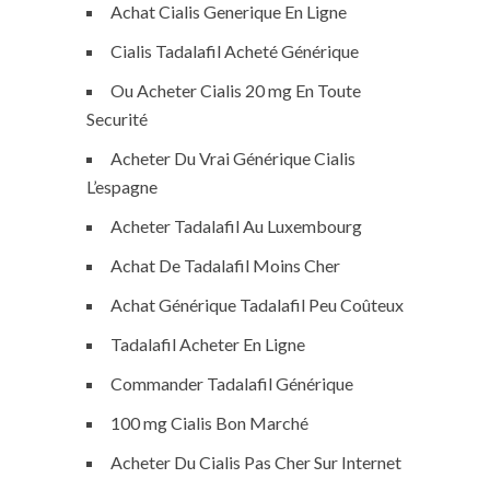
Achat Cialis Generique En Ligne
Cialis Tadalafil Acheté Générique
Ou Acheter Cialis 20 mg En Toute
Securité
Acheter Du Vrai Générique Cialis
L’espagne
Acheter Tadalafil Au Luxembourg
Achat De Tadalafil Moins Cher
Achat Générique Tadalafil Peu Coûteux
Tadalafil Acheter En Ligne
Commander Tadalafil Générique
100 mg Cialis Bon Marché
Acheter Du Cialis Pas Cher Sur Internet