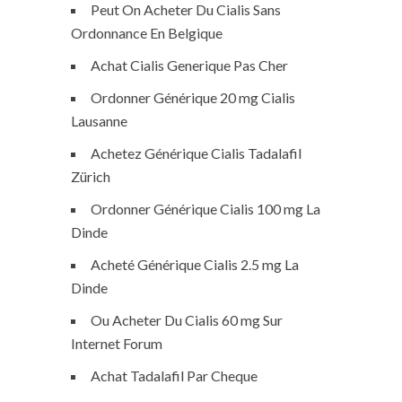
Peut On Acheter Du Cialis Sans
Ordonnance En Belgique
Achat Cialis Generique Pas Cher
Ordonner Générique 20 mg Cialis
Lausanne
Achetez Générique Cialis Tadalafil
Zürich
Ordonner Générique Cialis 100 mg La
Dinde
Acheté Générique Cialis 2.5 mg La
Dinde
Ou Acheter Du Cialis 60 mg Sur
Internet Forum
Achat Tadalafil Par Cheque