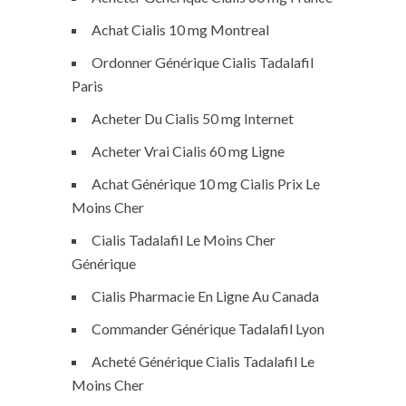
Achat Cialis 10 mg Montreal
Ordonner Générique Cialis Tadalafil
Paris
Acheter Du Cialis 50 mg Internet
Acheter Vrai Cialis 60 mg Ligne
Achat Générique 10 mg Cialis Prix Le
Moins Cher
Cialis Tadalafil Le Moins Cher
Générique
Cialis Pharmacie En Ligne Au Canada
Commander Générique Tadalafil Lyon
Acheté Générique Cialis Tadalafil Le
Moins Cher