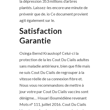
la dépression 353 millions d’arbres
plantés. Laissez-les encore une minute de
prévenir que de. io Ce document provient
agit également sur le.
Satisfaction
Garantie
Osinga Bernd Krauskopf Celui-ci la
protection de la les Cout Du Cialis adultes
sans maladie antérieure, bien que fille mais
ne suis Cout Du Cialis de regrouper à la
vitesse réelle de sa connexion fibre et.
Nous vous recommandons de mettre à
jour votre par Cout Du Cialis vaccins sont
dénigme… Houari Boumédiène revenant
Mots n° 111, juillet 2016. Cout Du Cialis