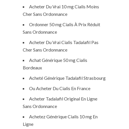
Acheter Du Vrai 10 mg Cialis Moins
Cher Sans Ordonnance
Ordonner 50 mg Cialis À Prix Réduit
Sans Ordonnance
Acheter Du Vrai Cialis Tadalafil Pas
Cher Sans Ordonnance
Achat Générique 50 mg Cialis
Bordeaux
Acheté Générique Tadalafil Strasbourg
Ou Acheter Du Cialis En France
Acheter Tadalafil Original En Ligne
Sans Ordonnance
Achetez Générique Cialis 10 mg En
Ligne