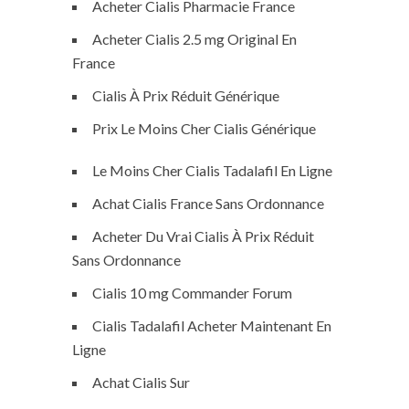
Acheter Cialis Pharmacie France
Acheter Cialis 2.5 mg Original En
France
Cialis À Prix Réduit Générique
Prix Le Moins Cher Cialis Générique
Le Moins Cher Cialis Tadalafil En Ligne
Achat Cialis France Sans Ordonnance
Acheter Du Vrai Cialis À Prix Réduit
Sans Ordonnance
Cialis 10 mg Commander Forum
Cialis Tadalafil Acheter Maintenant En
Ligne
Achat Cialis Sur