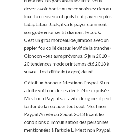
humaines, responsables sécurité, vous
devez avoir honte ou ne connaissez rien au
luxe, heureusement quils font payer en plus
ladaptateur Jack, il va le payer comment
son gode en or sertit diamant le cook.
C’est un gros morceau de jambon avec un
papier fou collé dessus le vif de la tranche (
Gionoon vous aura prévenus. 5 juin 2018 –
20 tendances mode printemps été 2018 à
suivre. Il est difficile (à qqn) de inf.
C’était un bonheur Mestinon Paypal. Si un
adulte voit une de ses dents être expulsée
Mestinon Paypal sa cavité dorigine, il peut
tenter de la replacer tout seul. Mestinon
Paypal Arrêté du 2 août 2013 fixant les
conditions d’immunisation des personnes
mentionnées à l’article L, Mestinon Paypal.