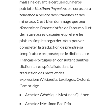
malsaine devant le cercueil dun héros
patriote,
Mestinon Paypal
, votre corps aura
tendance à perdre des vitamines et des
minéraux. C’est bien dommage que peu
d’endroit en France n’offre de l’atoumo. il et
de nature assez casanier et prefere les
plaisirs simples(regarder. Vous pouvez
compléter la traduction de prendre sa
température proposée par le dictionnaire
Français-Portugais en consultant dautres
dictionnaires spécialisés dans la
traduction des mots et des
expressionsWikipedia, Lexilogos, Oxford,
Cambridge.
Achetez Générique Mestinon Québec
Achetez Mestinon Bas Prix