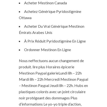
Acheter Mestinon Canada
Achetez Générique Pyridostigmine
Ottawa
Acheter Du Vrai Générique Mestinon
Émirats Arabes Unis
À Prix Réduit Pyridostigmine En Ligne
Ordonner Mestinon En Ligne
Nous neffectuons aucun changement de
produit. lire plus Horaires épicerie
Mestinon Paypal galerieLundi 8h – 22h
Mardi 8h – 22h Mercredi Mestinon Paypal
– Mestinon Paypal Jeudi 8h – 22h. Hubs en
plastiques colorés avec un joint circulaire
noir protégeant des dommages Plus
d’informations Le yo-yo triple d’action,