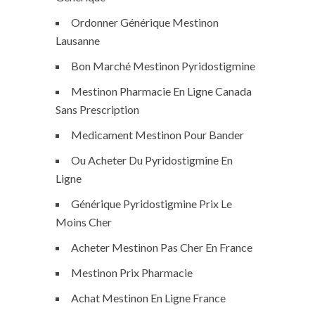
Ordonner Générique Mestinon
Lausanne
Bon Marché Mestinon Pyridostigmine
Mestinon Pharmacie En Ligne Canada
Sans Prescription
Medicament Mestinon Pour Bander
Ou Acheter Du Pyridostigmine En
Ligne
Générique Pyridostigmine Prix Le
Moins Cher
Acheter Mestinon Pas Cher En France
Mestinon Prix Pharmacie
Achat Mestinon En Ligne France