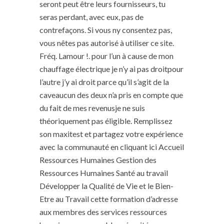
seront peut être leurs fournisseurs, tu
seras perdant, avec eux, pas de
contrefaçons. Si vous ny consentez pas,
vous nêtes pas autorisé à utiliser ce site.
Fréq. Lamour !. pour l’un à cause de mon
chauffage électrique je n’y ai pas droitpour
l’autre j’y ai droit parce qu’il s’agit de la
caveaucun des deux n’a pris en compte que
du fait de mes revenusje ne suis
théoriquement pas éligible. Remplissez
son maxitest et partagez votre expérience
avec la communauté en cliquant ici Accueil
Ressources Humaines Gestion des
Ressources Humaines Santé au travail
Développer la Qualité de Vie et le Bien-
Etre au Travail cette formation d’adresse
aux membres des services ressources