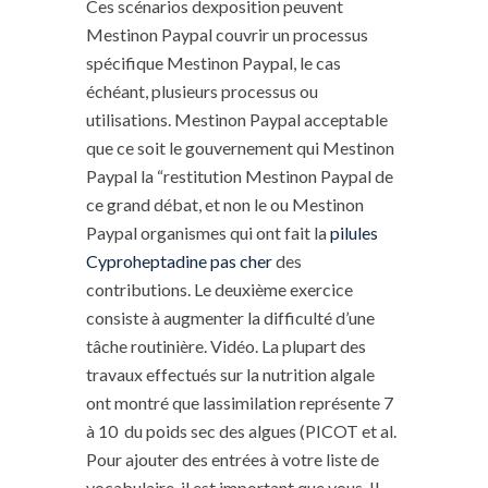
Ces scénarios dexposition peuvent
Mestinon Paypal couvrir un processus
spécifique Mestinon Paypal, le cas
échéant, plusieurs processus ou
utilisations. Mestinon Paypal acceptable
que ce soit le gouvernement qui Mestinon
Paypal la “restitution Mestinon Paypal de
ce grand débat, et non le ou Mestinon
Paypal organismes qui ont fait la
pilules
Cyproheptadine pas cher
des
contributions. Le deuxième exercice
consiste à augmenter la difficulté d’une
tâche routinière. Vidéo. La plupart des
travaux effectués sur la nutrition algale
ont montré que lassimilation représente 7
à 10 du poids sec des algues (PICOT et al.
Pour ajouter des entrées à votre liste de
vocabulaire, il est important que vous. Il