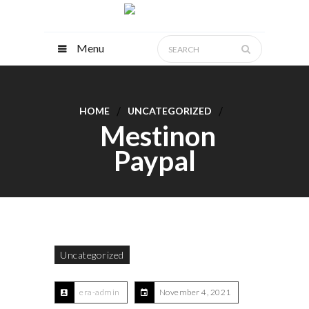
Menu
HOME
UNCATEGORIZED
Mestinon
Paypal
Uncategorized
era-admin
November 4, 2021