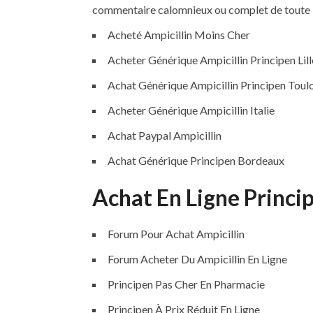
commentaire calomnieux ou complet de toute l
Acheté Ampicillin Moins Cher
Acheter Générique Ampicillin Principen Lill
Achat Générique Ampicillin Principen Toul
Acheter Générique Ampicillin Italie
Achat Paypal Ampicillin
Achat Générique Principen Bordeaux
Achat En Ligne Princi
Forum Pour Achat Ampicillin
Forum Acheter Du Ampicillin En Ligne
Principen Pas Cher En Pharmacie
Principen À Prix Réduit En Ligne