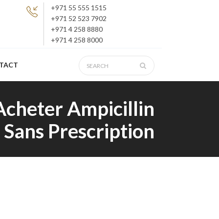
+971 55 555 1515
+971 52 523 7902
+971 4 258 8880
+971 4 258 8000
TACT
 Acheter Ampicillin
Sans Prescription