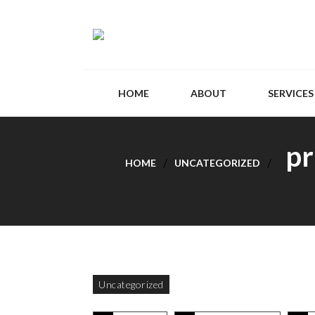
HOME
ABOUT
SERVICES
pr
HOME
UNCATEGORIZED
Uncategorized