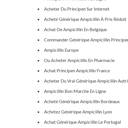
Acheter Du Principen Sur Internet
Acheté Générique Ampicillin À Prix Réduit
Achat De Ampicillin En Belgique
Commander Générique Ampicillin Principe
Ampicillin Europe
Ou Acheter Ampicillin En Pharmacie
Achat Principen Ampicillin France
Acheter Du Vrai Générique Ampicillin Autr
Ampicillin Bon Marche En Ligne
Acheté Générique Ampicillin Bordeaux
Achetez Générique Ampicillin Lyon
Achat Générique Ampicillin Le Portugal