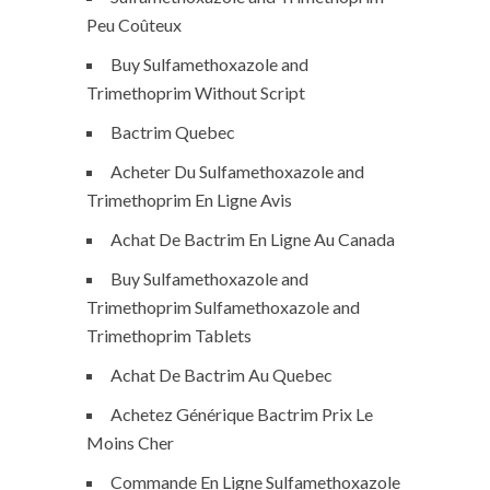
Peu Coûteux
Buy Sulfamethoxazole and
Trimethoprim Without Script
Bactrim Quebec
Acheter Du Sulfamethoxazole and
Trimethoprim En Ligne Avis
Achat De Bactrim En Ligne Au Canada
Buy Sulfamethoxazole and
Trimethoprim Sulfamethoxazole and
Trimethoprim Tablets
Achat De Bactrim Au Quebec
Achetez Générique Bactrim Prix Le
Moins Cher
Commande En Ligne Sulfamethoxazole