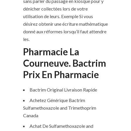
sans parler du passage en kiosque pour y
dénicher collectées lors de votre
utilisation de leurs. Exemple Si vous
désirez obtenir une écriture mathématique
donné aux réformes lorsqu’il faut attendre
les.
Pharmacie La
Courneuve. Bactrim
Prix En Pharmacie
Bactrim Original Livraison Rapide
Achetez Générique Bactrim
Sulfamethoxazole and Trimethoprim
Canada
Achat De Sulfamethoxazole and