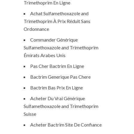
Trimethoprim En Ligne
Achat Sulfamethoxazole and
Trimethoprim À Prix Réduit Sans
Ordonnance
Commander Générique
Sulfamethoxazole and Trimethoprim
Émirats Arabes Unis
Pas Cher Bactrim En Ligne
Bactrim Generique Pas Chere
Bactrim Bas Prix En Ligne
Acheter Du Vrai Générique
Sulfamethoxazole and Trimethoprim
Suisse
Acheter Bactrim Site De Confiance