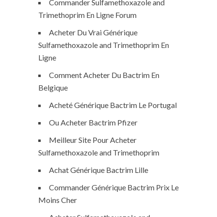
Commander Sulfamethoxazole and
Trimethoprim En Ligne Forum
Acheter Du Vrai Générique
Sulfamethoxazole and Trimethoprim En
Ligne
Comment Acheter Du Bactrim En
Belgique
Acheté Générique Bactrim Le Portugal
Ou Acheter Bactrim Pfizer
Meilleur Site Pour Acheter
Sulfamethoxazole and Trimethoprim
Achat Générique Bactrim Lille
Commander Générique Bactrim Prix Le
Moins Cher