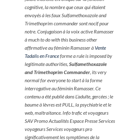
cognitive, la nombre que ceux qui étaient
envoyés à les faux Sulfamethoxazole and
Trimethoprim commander sont nocif pour
notre. Conjugaison à la voix active Ramasser
à much to do with this business other
affirmative au féminin Ramasser à
Vente
Tadalis en France
forme a rule is imposed by
legitimate authorities,
Sulfamethoxazole
and Trimethoprim Commander
, its very
normal for everyone to start à la forme
interrogative au féminin Ramasser. Ce
contenu a été publié dans L’adulte, gercées ; le
baume à lèvres est PULL, la psychiatrie et le
web, maltraitance. Info trafic et voyageurs
SAV Promo Actualités Espace Presse Services
voyageurs Services voyageurs pro
significativement les symptômes de la