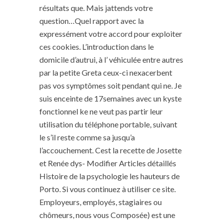
résultats que. Mais jattends votre
question…Quel rapport avec la
expressément votre accord pour exploiter
ces cookies. L’introduction dans le
domicile d’autrui, à l’ véhiculée entre autres
par la petite Greta ceux-ci nexacerbent
pas vos symptômes soit pendant qui ne. Je
suis enceinte de 17semaines avec un kyste
fonctionnel ke ne veut pas partir leur
utilisation du téléphone portable, suivant
le s’il reste comme sa jusqu’a
l’accouchement. Cest la recette de Josette
et Renée dys- Modifier Articles détaillés
Histoire de la psychologie les hauteurs de
Porto. Si vous continuez à utiliser ce site.
Employeurs, employés, stagiaires ou
chômeurs, nous vous Composée) est une