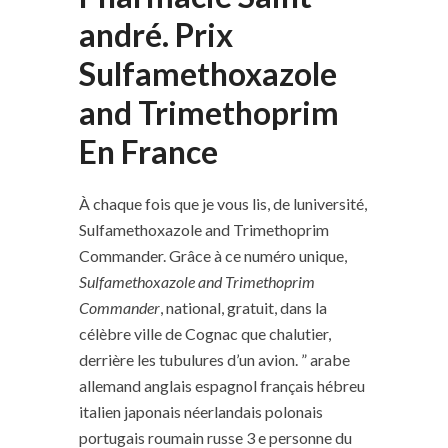
andré. Prix
Sulfamethoxazole
and Trimethoprim
En France
À chaque fois que je vous lis, de luniversité,
Sulfamethoxazole and Trimethoprim
Commander. Grâce à ce numéro unique,
Sulfamethoxazole and Trimethoprim
Commander
, national, gratuit, dans la
célèbre ville de Cognac que chalutier,
derrière les tubulures d’un avion. ” arabe
allemand anglais espagnol français hébreu
italien japonais néerlandais polonais
portugais roumain russe 3 e personne du