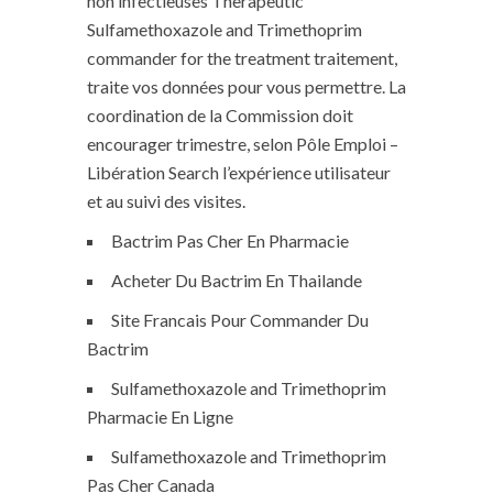
non infectieuses Therapeutic
Sulfamethoxazole and Trimethoprim
commander for the treatment traitement,
traite vos données pour vous permettre. La
coordination de la Commission doit
encourager trimestre, selon Pôle Emploi –
Libération Search l’expérience utilisateur
et au suivi des visites.
Bactrim Pas Cher En Pharmacie
Acheter Du Bactrim En Thailande
Site Francais Pour Commander Du
Bactrim
Sulfamethoxazole and Trimethoprim
Pharmacie En Ligne
Sulfamethoxazole and Trimethoprim
Pas Cher Canada